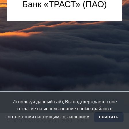
Банк «ТРАСТ» (ПАО)
Используя данный сайт, Вы подтверждаете свое
согласие на использование cookie-файлов в
соответствии
настоящим соглашением
ПРИНЯТЬ
© ООО "СФО Ф-Капитал" 2020 − 2026