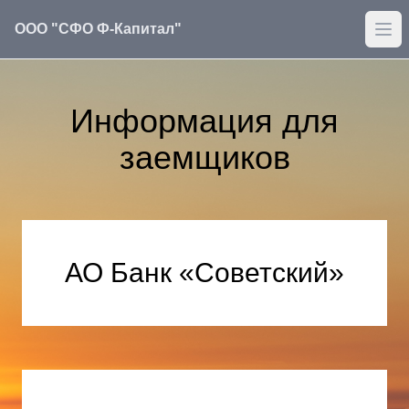
ООО "СФО Ф-Капитал"
Информация для
заемщиков
АО Банк «Советский»